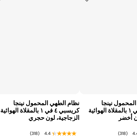
لمحمول نينجا
نظام الطهي المحمول نينجا
كريسبي ٤ في ١ بالمقلاة الهوائية
كريسبي ٤ في ١ بالمقلاة الهوائية
ن أخضر
الزجاجية، لون حجري
(318)
4.4
(318)
4.