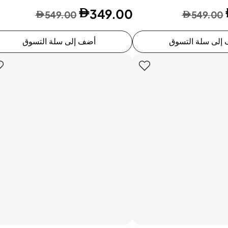
349.00
549.00
549.00
إلى سلة التسوق
أضف إلى سلة التسوق