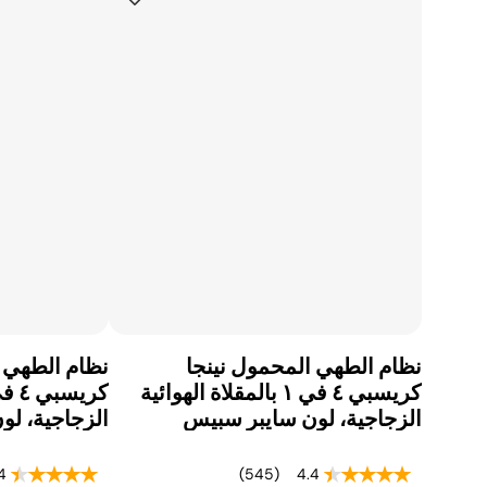
نظام الطهي المحمول نينجا
نظام الطهي ا
كريسبي ٤ في ١ بالمقلاة الهوائية
الزجاجية، لون سايبر سبيس
الزجاجية، لو
4
(545)
4.4