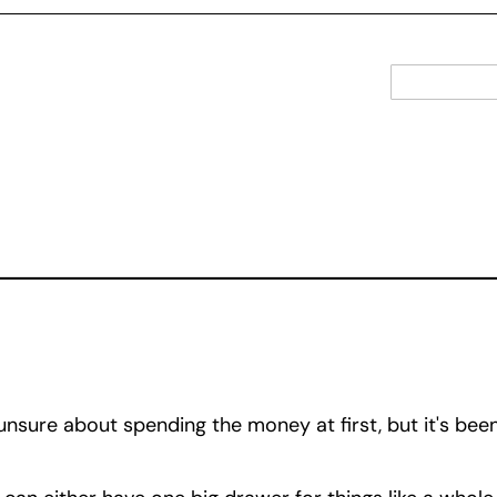
 unsure about spending the money at first, but it's be