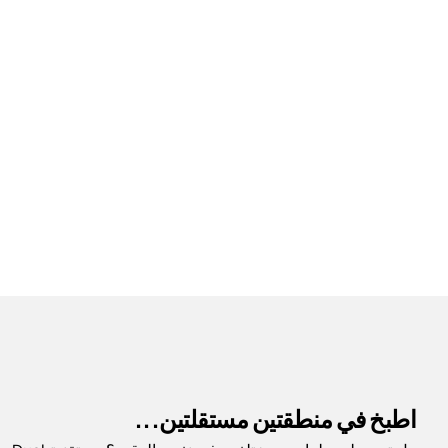
اطبخ في منطقتين مستقلتين...