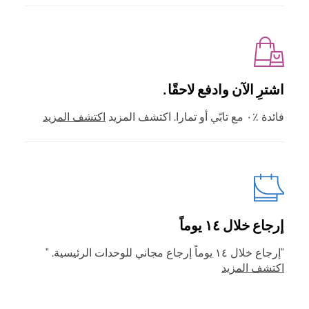
اشترِ الآن وادفع لاحقًا.
فائدة ٪٠ مع تابّي أو تمارا. اكتشف المزيد
اكتشف المزيد
إرجاع خلال ١٤ يوماً
"إرجاع خلال ١٤ يوماً إرجاع مجاني للوحدات الرئيسية. "
اكتشف المزيد