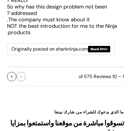
REALLY ?
So why has this design problem not been
addressed ?
The company must know about it.
NOT the best introduction for me to the Ninja
products.
Originally posted on sharkninja.com
1 – 10 of 575 Reviews
ما الذي يدعوك للشراء من شارك نينجا
تسوقوا مباشرة من موقعنا واستمتعوا بمزايا
مميزة