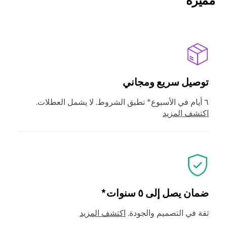
توصيل سريع ومجاني
٦ أيام في الأسبوع* تطبق الشروط. لا يشمل العطلات.
اكتشف المزيد
ضمان يصل إلى ٥ سنوات*
ثقة في التصميم والجودة.
اكتشف المزيد