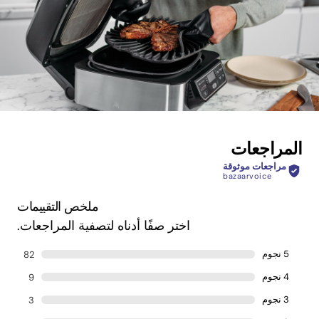
المراجعات
مراجعات موثوقة
bazaarvoice
ملخص التقييمات
اختر صفًا أدناه لتصفية المراجعات.
5 نجوم
82
4 نجوم
9
3 نجوم
3