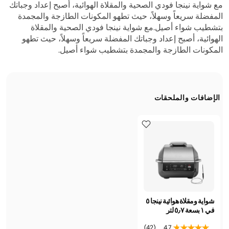
مع شواية نينجا فودي الصحية والمقلاة الهوائية، أصبح إعداد وجباتك
المفضلة سريعاً وسهلاً، حيث تطهو المكونات الطازجة والمجمدة
بتشطيب شواء أصيل.مع شواية نينجا فودي الصحية والمقلاة
الهوائية، أصبح إعداد وجباتك المفضلة سريعاً وسهلاً، حيث تطهو
المكونات الطازجة والمجمدة بتشطيب شواء أصيل.
الإضافات والملحقات
شواية ومقلاة هوائية نينجا ٥
في ١ بسعة ٥٫٧ لتر
(42)
4.7