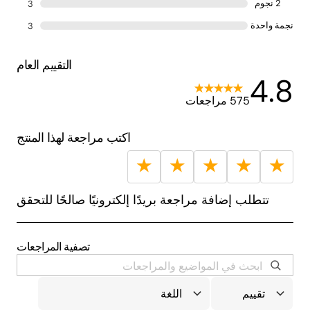
2 نجوم
3
نجمة واحدة
3
التقييم العام
4.8
575 مراجعات
اكتب مراجعة لهذا المنتج
★
★
★
★
★
تتطلب إضافة مراجعة بريدًا إلكترونيًا صالحًا للتحقق
تصفية المراجعات