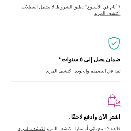
٦ أيام في الأسبوع* تطبق الشروط. لا يشمل العطلات.
اكتشف المزيد
ضمان يصل إلى ٥ سنوات*
ثقة في التصميم والجودة.
اكتشف المزيد
اشترِ الآن وادفع لاحقًا.
فائدة ٪٠ مع تابّي أو تمارا. اكتشف المزيد
اكتشف المزيد