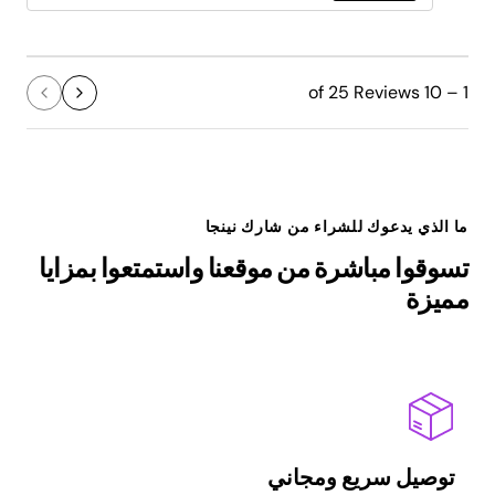
1 – 10 of 25 Reviews
ما الذي يدعوك للشراء من شارك نينجا
تسوقوا مباشرة من موقعنا واستمتعوا بمزايا
مميزة
توصيل سريع ومجاني