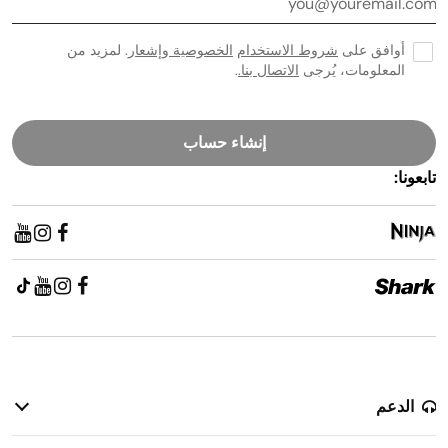
أوافق على
شروط الاستخدام
الخصوصية وإشعار
. لمزيد من
المعلومات، يُرجى
الاتصال بنا.
.
إنشاء حساب
تابعونا:
الدعم
سياسة الإرجاع