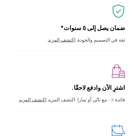
ضمان يصل إلى ٥ سنوات*
ثقة في التصميم والجودة.
اكتشف المزيد
اشترِ الآن وادفع لاحقًا.
فائدة ٪٠ مع تابّي أو تمارا. اكتشف المزيد
اكتشف المزيد