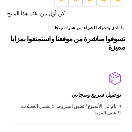
كن أول من يقيّم هذا المنتج
ما الذي يدعوك للشراء من شارك نينجا
تسوقوا مباشرة من موقعنا واستمتعوا بمزايا
مميزة
توصيل سريع ومجاني
٦ أيام في الأسبوع* تطبق الشروط. لا يشمل العطلات.
اكتشف المزيد